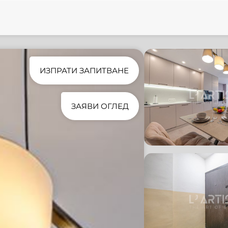
ИЗПРАТИ ЗАПИТВАНЕ
ЗАЯВИ ОГЛЕД