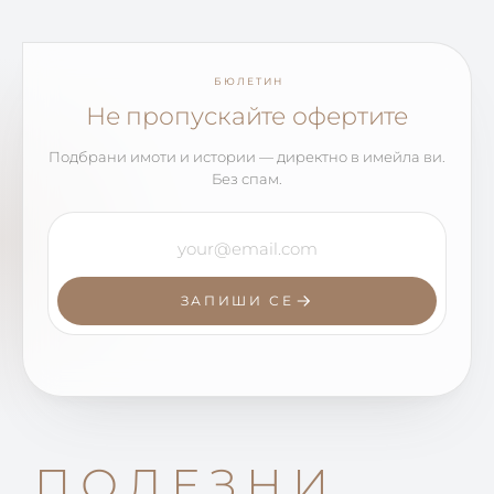
БЮЛЕТИН
Не пропускайте офертите
Подбрани имоти и истории — директно в имейла ви.
Без спам.
ЗАПИШИ СЕ
ПОЛЕЗНИ