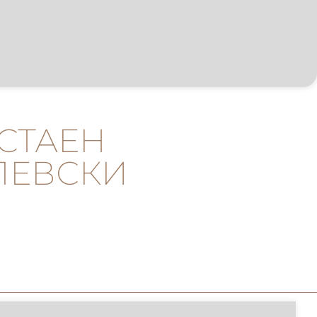
УСТАЕН
“ЛЕВСКИ