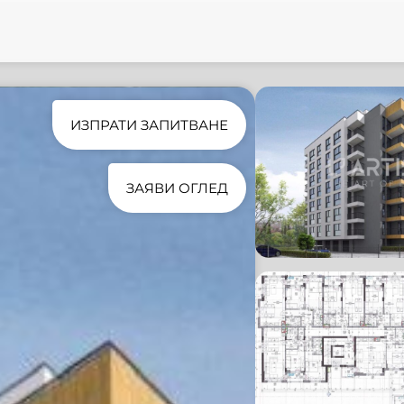
ИЗПРАТИ ЗАПИТВАНЕ
ЗАЯВИ ОГЛЕД