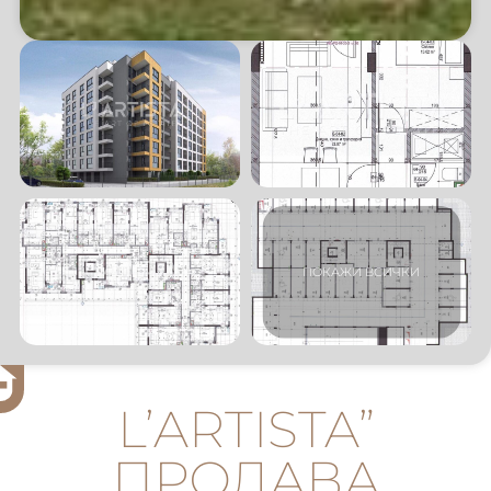
L’ARTISTA”
ПРОДАВА