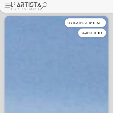
ИЗПРАТИ ЗАПИТВАНЕ
ЗАЯВИ ОГЛЕД