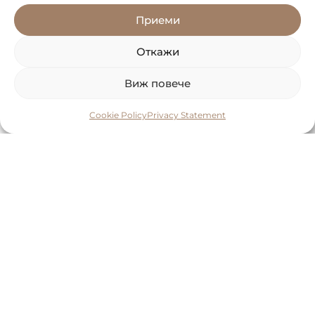
Приеми
Откажи
Виж повече
Cookie Policy
Privacy Statement