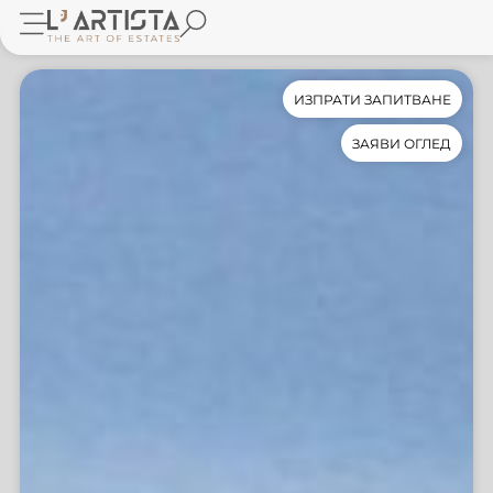
ИЗПРАТИ ЗАПИТВАНЕ
ЗАЯВИ ОГЛЕД