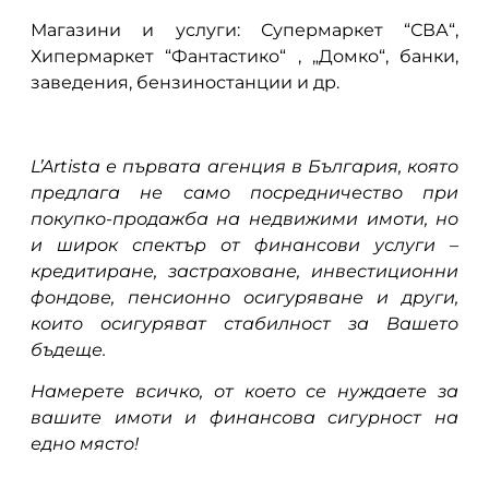
Магазини и услуги: Супермаркет “СВА“,
Хипермаркет “Фантастико“ , „Домко“, банки,
заведения, бензиностанции и др.
L’Artista е първата агенция в България, която
предлага не само посредничество при
покупко-продажба на недвижими имоти, но
и широк спектър от финансови услуги –
кредитиране, застраховане, инвестиционни
фондове, пенсионно осигуряване и други,
които осигуряват стабилност за Вашето
бъдеще.
Намерете всичко, от което се нуждаете за
вашите имоти и финансова сигурност на
едно място!